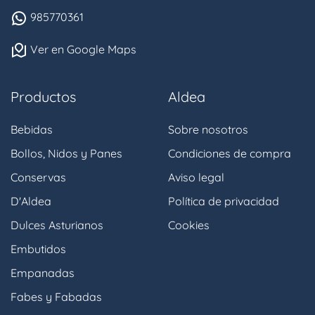
985770361
Ver en Google Maps
Productos
Aldea
Bebidas
Sobre nosotros
Bollos, Nidos y Panes
Condiciones de compra
Conservas
Aviso legal
D'Aldea
Política de privacidad
Dulces Asturianos
Cookies
Embutidos
Empanadas
Fabes y Fabadas