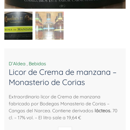
D’Aldea
,
Bebidas
Licor de Crema de manzana –
Monasterio de Corias
Extraordinario licor de Crema de manzana
fabricado por Bodegas Monasterio de Corias –
Cangas del Narcea. Contiene derivados
lácteos.
70
cl. – 17% vol. – El litro sale a 19,64 €