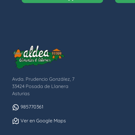
Avda. Prudencio González, 7
33424 Posada de Llanera
Asturias
985770361
Ver en Google Maps