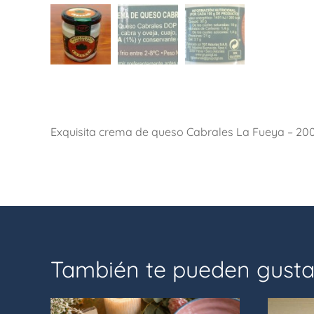
Exquisita crema de queso Cabrales La Fueya – 200 g
También te pueden gusta