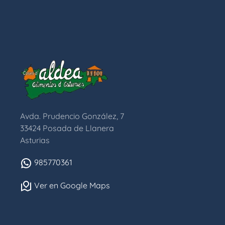
Avda. Prudencio González, 7
33424 Posada de Llanera
Asturias
985770361
Ver en Google Maps